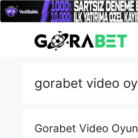
İçeriğe
atla
gorabet video oy
Gorabet Video Oyunl