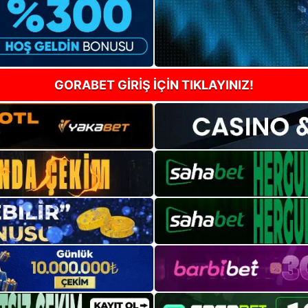
GORABET GİRİŞ İÇİN TIKLAYINIZ!