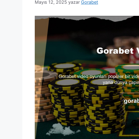
Mayıs 12, 2025
yazar
Gorabet