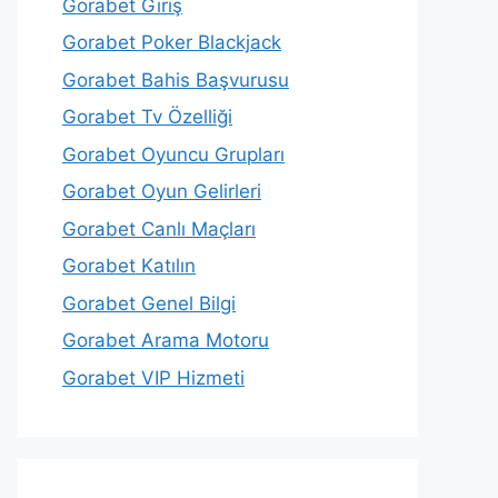
Gorabet Giriş
Gorabet Poker Blackjack
Gorabet Bahis Başvurusu
Gorabet Tv Özelliği
Gorabet Oyuncu Grupları
Gorabet Oyun Gelirleri
Gorabet Canlı Maçları
Gorabet Katılın
Gorabet Genel Bilgi
Gorabet Arama Motoru
Gorabet VIP Hizmeti