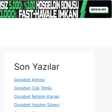
Son Yazılar
Gorabet Adresi
Gorabet Çok Yönlü
Gorabet İletişim Kanalı
Gorabet Yazılım Süreci