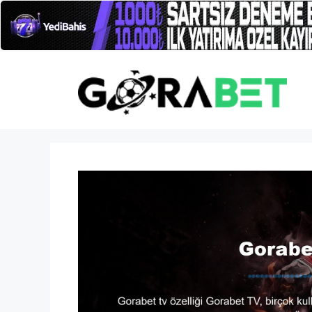
İçeriğe
atla