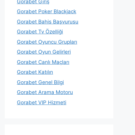
Gorabet Giriş
Gorabet Poker Blackjack
Gorabet Bahis Başvurusu
Gorabet Tv Özelliği
Gorabet Oyuncu Grupları
Gorabet Oyun Gelirleri
Gorabet Canlı Maçları
Gorabet Katılın
Gorabet Genel Bilgi
Gorabet Arama Motoru
Gorabet VIP Hizmeti