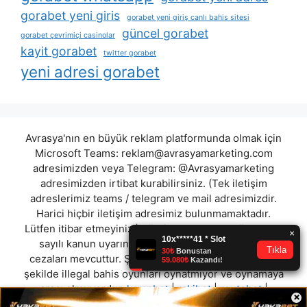
gorabet yeni giris
gorabet yeni giriş canlı bahis sitesi
güncel gorabet
gorabet çevrimiçi casinolar
kayit gorabet
twitter gorabet
yeni adresi gorabet
Avrasya'nın en büyük reklam platformunda olmak için
Microsoft Teams:
reklam@avrasyamarketing.com
adresimizden veya Telegram: @Avrasyamarketing
adresimizden irtibat kurabilirsiniz. (Tek iletişim
adreslerimiz teams / telegram ve mail adresimizdir.
Harici hiçbir iletişim adresimiz bulunmamaktadır.
Lütfen itibar etmeyiniz.) Türkiye yasalarına göre 7258
sayılı kanun uyarınca yasa dışı bahis oynamanın
cezaları mevcuttur. Şu an bulunduğunuz site hiç bir
şekilde illegal bahis oyunları oynatmıyor ve oynamaya
aracı olmuyordur.
kampbet
|
rakibet
|
routebet
|
×
seksenbet
|
bibahisbet
|
albet
|
betibom
|
parolambet