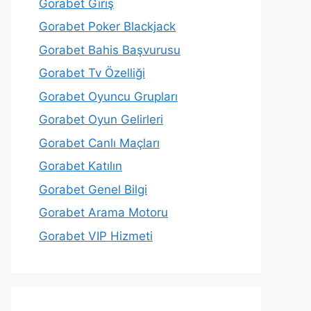
Gorabet Giriş
Gorabet Poker Blackjack
Gorabet Bahis Başvurusu
Gorabet Tv Özelliği
Gorabet Oyuncu Grupları
Gorabet Oyun Gelirleri
Gorabet Canlı Maçları
Gorabet Katılın
Gorabet Genel Bilgi
Gorabet Arama Motoru
Gorabet VIP Hizmeti