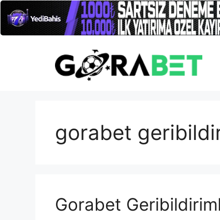
İçeriğe
atla
gorabet geribildi
Gorabet Geribildirim