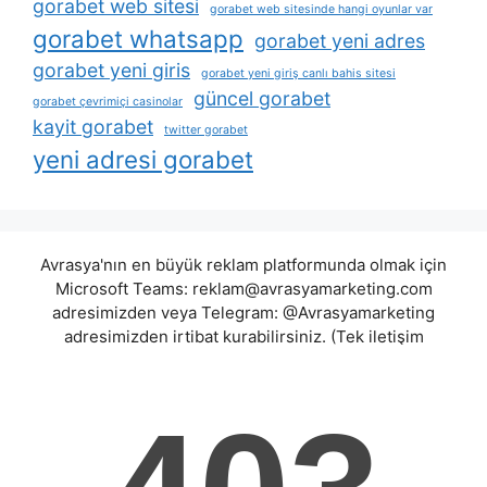
gorabet web sitesi
gorabet web sitesinde hangi oyunlar var
gorabet whatsapp
gorabet yeni adres
gorabet yeni giris
gorabet yeni giriş canlı bahis sitesi
güncel gorabet
gorabet çevrimiçi casinolar
kayit gorabet
twitter gorabet
yeni adresi gorabet
Avrasya'nın en büyük reklam platformunda olmak için
Microsoft Teams:
reklam@avrasyamarketing.com
adresimizden veya Telegram: @Avrasyamarketing
adresimizden irtibat kurabilirsiniz. (Tek iletişim
adreslerimiz teams / telegram ve mail adresimizdir.
Harici hiçbir iletişim adresimiz bulunmamaktadır.
Lütfen itibar etmeyiniz.) Türkiye yasalarına göre 7258
sayılı kanun uyarınca yasa dışı bahis oynamanın
cezaları mevcuttur. Şu an bulunduğunuz site hiç bir
şekilde illegal bahis oyunları oynatmıyor ve oynamaya