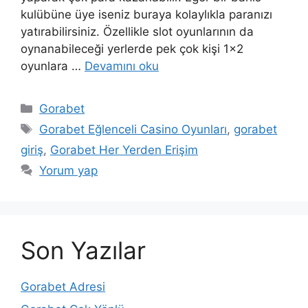
kulübüne üye iseniz buraya kolaylıkla paranızı
yatırabilirsiniz. Özellikle slot oyunlarının da
oynanabileceği yerlerde pek çok kişi 1×2
oyunlara …
Devamını oku
Kategoriler
Gorabet
Etiketler
Gorabet Eğlenceli Casino Oyunları
,
gorabet
giriş
,
Gorabet Her Yerden Erişim
Yorum yap
Son Yazılar
Gorabet Adresi