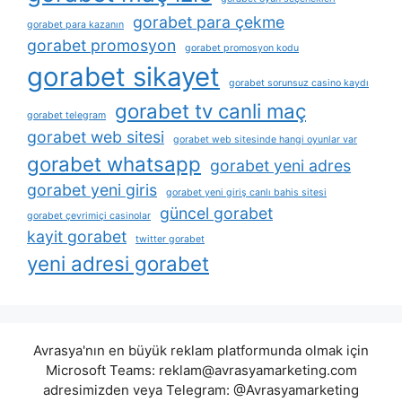
gorabet para çekme
gorabet para kazanın
gorabet promosyon
gorabet promosyon kodu
gorabet sikayet
gorabet sorunsuz casino kaydı
gorabet tv canli maç
gorabet telegram
gorabet web sitesi
gorabet web sitesinde hangi oyunlar var
gorabet whatsapp
gorabet yeni adres
gorabet yeni giris
gorabet yeni giriş canlı bahis sitesi
güncel gorabet
gorabet çevrimiçi casinolar
kayit gorabet
twitter gorabet
yeni adresi gorabet
Avrasya'nın en büyük reklam platformunda olmak için
Microsoft Teams:
reklam@avrasyamarketing.com
adresimizden veya Telegram: @Avrasyamarketing