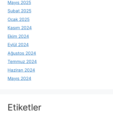
Mayıs 2025
Şubat 2025
Ocak 2025
Kasım 2024
Ekim 2024
Eylül 2024
Ağustos 2024
Temmuz 2024
Haziran 2024
Mayıs 2024
Etiketler