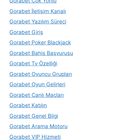
Gorabet Çok Yönlü
Gorabet İletişim Kanalı
Gorabet Yazılım Süreci
Gorabet Giriş
Gorabet Poker Blackjack
Gorabet Bahis Başvurusu
Gorabet Tv Özelliği
Gorabet Oyuncu Grupları
Gorabet Oyun Gelirleri
Gorabet Canlı Maçları
Gorabet Katılın
Gorabet Genel Bilgi
Gorabet Arama Motoru
Gorabet VIP Hizmeti