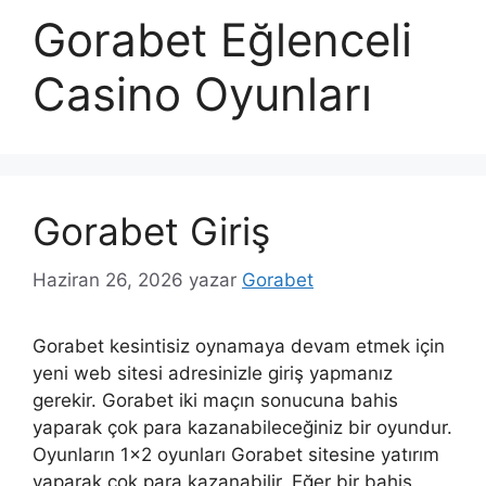
Gorabet Eğlenceli
Casino Oyunları
Gorabet Giriş
Haziran 26, 2026
yazar
Gorabet
Gorabet kesintisiz oynamaya devam etmek için
yeni web sitesi adresinizle giriş yapmanız
gerekir. Gorabet iki maçın sonucuna bahis
yaparak çok para kazanabileceğiniz bir oyundur.
Oyunların 1×2 oyunları Gorabet sitesine yatırım
yaparak çok para kazanabilir. Eğer bir bahis