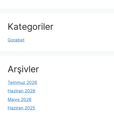
Kategoriler
Gorabet
Arşivler
Temmuz 2026
Haziran 2026
Mayıs 2026
Haziran 2025