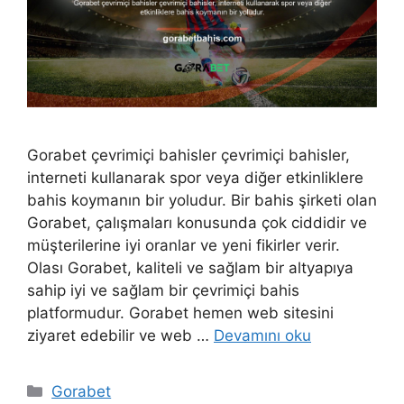
Gorabet çevrimiçi bahisler çevrimiçi bahisler,
interneti kullanarak spor veya diğer etkinliklere
bahis koymanın bir yoludur. Bir bahis şirketi olan
Gorabet, çalışmaları konusunda çok ciddidir ve
müşterilerine iyi oranlar ve yeni fikirler verir.
Olası Gorabet, kaliteli ve sağlam bir altyapıya
sahip iyi ve sağlam bir çevrimiçi bahis
platformudur. Gorabet hemen web sitesini
ziyaret edebilir ve web …
Devamını oku
Kategoriler
Gorabet