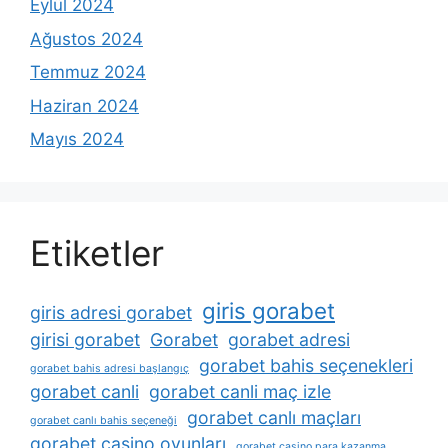
Eylül 2024
Ağustos 2024
Temmuz 2024
Haziran 2024
Mayıs 2024
Etiketler
giris gorabet
giris adresi gorabet
girisi gorabet
Gorabet
gorabet adresi
gorabet bahis seçenekleri
gorabet bahis adresi başlangıç
gorabet canli
gorabet canli maç izle
gorabet canlı maçları
gorabet canlı bahis seçeneği
gorabet casino oyunları
gorabet casino para kazanma