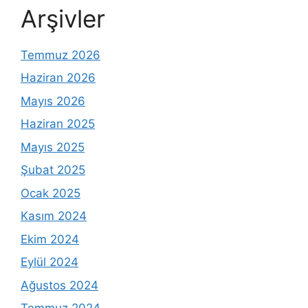
Arşivler
Temmuz 2026
Haziran 2026
Mayıs 2026
Haziran 2025
Mayıs 2025
Şubat 2025
Ocak 2025
Kasım 2024
Ekim 2024
Eylül 2024
Ağustos 2024