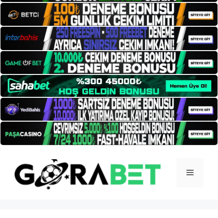
İçeriğe
atla
Menü