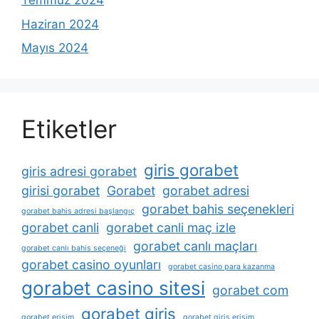
Temmuz 2024
Haziran 2024
Mayıs 2024
Etiketler
giris gorabet
giris adresi gorabet
girisi gorabet
Gorabet
gorabet adresi
gorabet bahis seçenekleri
gorabet bahis adresi başlangıç
gorabet canli
gorabet canli maç izle
gorabet canlı maçları
gorabet canlı bahis seçeneği
gorabet casino oyunları
gorabet casino para kazanma
gorabet casino sitesi
gorabet com
gorabet giriş
gorabet erişim
gorabet giriş erişim