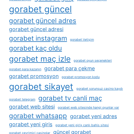
gorabet güncel
gorabet güncel adres
gorabet güncel adresi
gorabet instagram
gorabet i̇letişim
gorabet kaç oldu
gorabet maç izle
gorabet oyun seçenekleri
gorabet para çekme
gorabet para kazanın
gorabet promosyon
gorabet promosyon kodu
gorabet sikayet
gorabet sorunsuz casino kaydı
gorabet tv canli maç
gorabet telegram
gorabet web sitesi
gorabet web sitesinde hangi oyunlar var
gorabet whatsapp
gorabet yeni adres
gorabet yeni giris
gorabet yeni giriş canlı bahis sitesi
güncel gorabet
gorabet çevrimiçi casinolar