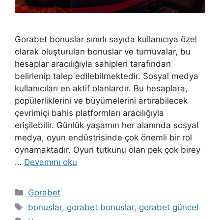
Gorabet bonuslar sınırlı sayıda kullanıcıya özel
olarak oluşturulan bonuslar ve turnuvalar, bu
hesaplar aracılığıyla sahipleri tarafından
belirlenip talep edilebilmektedir. Sosyal medya
kullanıcıları en aktif olanlardır. Bu hesaplara,
popülerliklerini ve büyümelerini artırabilecek
çevrimiçi bahis platformları aracılığıyla
erişilebilir. Günlük yaşamın her alanında sosyal
medya, oyun endüstrisinde çok önemli bir rol
oynamaktadır. Oyun tutkunu olan pek çok birey
…
Devamını oku
Kategoriler
Gorabet
Etiketler
bonuslar
,
gorabet bonuslar
,
gorabet güncel