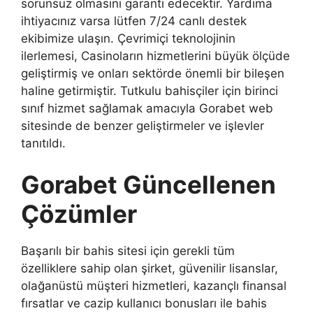
sorunsuz olmasını garanti edecektir. Yardıma
ihtiyacınız varsa lütfen 7/24 canlı destek
ekibimize ulaşın. Çevrimiçi teknolojinin
ilerlemesi, Casinoların hizmetlerini büyük ölçüde
geliştirmiş ve onları sektörde önemli bir bileşen
haline getirmiştir. Tutkulu bahisçiler için birinci
sınıf hizmet sağlamak amacıyla Gorabet web
sitesinde de benzer geliştirmeler ve işlevler
tanıtıldı.
Gorabet Güncellenen
Çözümler
Başarılı bir bahis sitesi için gerekli tüm
özelliklere sahip olan şirket, güvenilir lisanslar,
olağanüstü müşteri hizmetleri, kazançlı finansal
fırsatlar ve cazip kullanıcı bonusları ile bahis