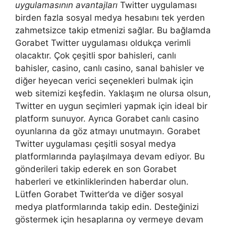
uygulamasının avantajları
Twitter uygulaması
birden fazla sosyal medya hesabını tek yerden
zahmetsizce takip etmenizi sağlar. Bu bağlamda
Gorabet Twitter uygulaması oldukça verimli
olacaktır. Çok çeşitli spor bahisleri, canlı
bahisler, casino, canlı casino, sanal bahisler ve
diğer heyecan verici seçenekleri bulmak için
web sitemizi keşfedin. Yaklaşım ne olursa olsun,
Twitter en uygun seçimleri yapmak için ideal bir
platform sunuyor. Ayrıca Gorabet canlı casino
oyunlarına da göz atmayı unutmayın. Gorabet
Twitter uygulaması çeşitli sosyal medya
platformlarında paylaşılmaya devam ediyor. Bu
gönderileri takip ederek en son Gorabet
haberleri ve etkinliklerinden haberdar olun.
Lütfen Gorabet Twitter’da ve diğer sosyal
medya platformlarında takip edin. Desteğinizi
göstermek için hesaplarına oy vermeye devam