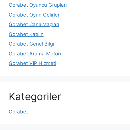
Gorabet Oyuncu Grupları
Gorabet Oyun Gelirleri
Gorabet Canlı Maçları
Gorabet Katılın
Gorabet Genel Bilgi
Gorabet Arama Motoru
Gorabet VIP Hizmeti
Kategoriler
Gorabet