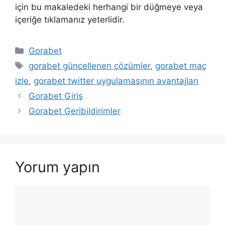
için bu makaledeki herhangi bir düğmeye veya
içeriğe tıklamanız yeterlidir.
Kategoriler
Gorabet
Etiketler
gorabet güncellenen çözümler
,
gorabet maç
izle
,
gorabet twitter uygulamasının avantajları
Gorabet Giriş
Gorabet Geribildirimler
Yorum yapın
Yorum