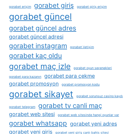
gorabet giriş
gorabet erişim
gorabet giriş erişim
gorabet güncel
gorabet güncel adres
gorabet güncel adresi
gorabet instagram
gorabet i̇letişim
gorabet kaç oldu
gorabet maç izle
gorabet oyun seçenekleri
gorabet para çekme
gorabet para kazanın
gorabet promosyon
gorabet promosyon kodu
gorabet sikayet
gorabet sorunsuz casino kaydı
gorabet tv canli maç
gorabet telegram
gorabet web sitesi
gorabet web sitesinde hangi oyunlar var
gorabet whatsapp
gorabet yeni adres
gorabet yeni giris
gorabet yeni giriş canlı bahis sitesi