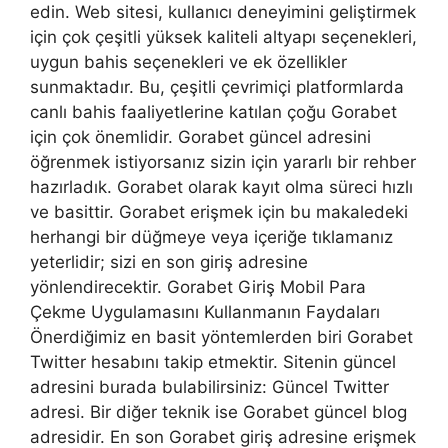
edin. Web sitesi, kullanıcı deneyimini geliştirmek
için çok çeşitli yüksek kaliteli altyapı seçenekleri,
uygun bahis seçenekleri ve ek özellikler
sunmaktadır. Bu, çeşitli çevrimiçi platformlarda
canlı bahis faaliyetlerine katılan çoğu Gorabet
için çok önemlidir. Gorabet güncel adresini
öğrenmek istiyorsanız sizin için yararlı bir rehber
hazırladık. Gorabet olarak kayıt olma süreci hızlı
ve basittir. Gorabet erişmek için bu makaledeki
herhangi bir düğmeye veya içeriğe tıklamanız
yeterlidir; sizi en son giriş adresine
yönlendirecektir. Gorabet Giriş Mobil Para
Çekme Uygulamasını Kullanmanın Faydaları
Önerdiğimiz en basit yöntemlerden biri Gorabet
Twitter hesabını takip etmektir. Sitenin güncel
adresini burada bulabilirsiniz: Güncel Twitter
adresi. Bir diğer teknik ise Gorabet güncel blog
adresidir. En son Gorabet giriş adresine erişmek