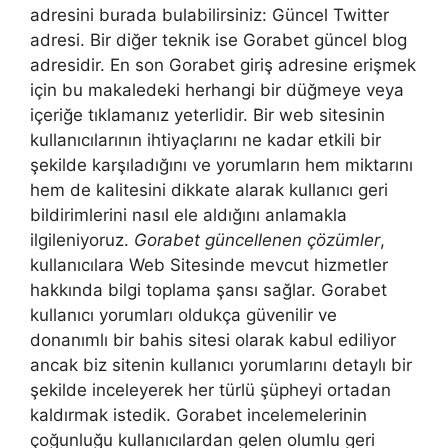
adresini burada bulabilirsiniz: Güncel Twitter
adresi. Bir diğer teknik ise Gorabet güncel blog
adresidir. En son Gorabet giriş adresine erişmek
için bu makaledeki herhangi bir düğmeye veya
içeriğe tıklamanız yeterlidir. Bir web sitesinin
kullanıcılarının ihtiyaçlarını ne kadar etkili bir
şekilde karşıladığını ve yorumların hem miktarını
hem de kalitesini dikkate alarak kullanıcı geri
bildirimlerini nasıl ele aldığını anlamakla
ilgileniyoruz.
Gorabet güncellenen çözümler
,
kullanıcılara Web Sitesinde mevcut hizmetler
hakkında bilgi toplama şansı sağlar. Gorabet
kullanıcı yorumları oldukça güvenilir ve
donanımlı bir bahis sitesi olarak kabul ediliyor
ancak biz sitenin kullanıcı yorumlarını detaylı bir
şekilde inceleyerek her türlü şüpheyi ortadan
kaldırmak istedik. Gorabet incelemelerinin
çoğunluğu kullanıcılardan gelen olumlu geri