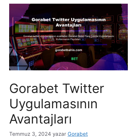
Gorabet Twitter
Uygulamasının
Avantajları
Temmuz 3, 2024
yazar
Gorabet