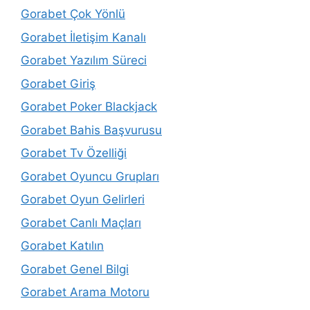
Gorabet Çok Yönlü
Gorabet İletişim Kanalı
Gorabet Yazılım Süreci
Gorabet Giriş
Gorabet Poker Blackjack
Gorabet Bahis Başvurusu
Gorabet Tv Özelliği
Gorabet Oyuncu Grupları
Gorabet Oyun Gelirleri
Gorabet Canlı Maçları
Gorabet Katılın
Gorabet Genel Bilgi
Gorabet Arama Motoru