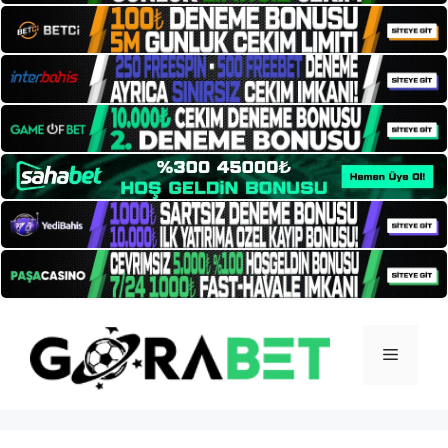
İçeriğe
atla
Menü