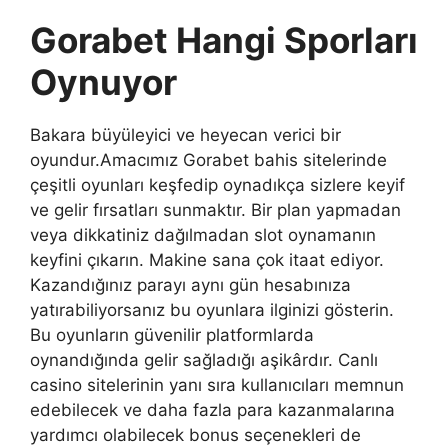
Gorabet Hangi Sporları
Oynuyor
Bakara büyüleyici ve heyecan verici bir
oyundur.Amacımız Gorabet bahis sitelerinde
çeşitli oyunları keşfedip oynadıkça sizlere keyif
ve gelir fırsatları sunmaktır. Bir plan yapmadan
veya dikkatiniz dağılmadan slot oynamanın
keyfini çıkarın. Makine sana çok itaat ediyor.
Kazandığınız parayı aynı gün hesabınıza
yatırabiliyorsanız bu oyunlara ilginizi gösterin.
Bu oyunların güvenilir platformlarda
oynandığında gelir sağladığı aşikârdır. Canlı
casino sitelerinin yanı sıra kullanıcıları memnun
edebilecek ve daha fazla para kazanmalarına
yardımcı olabilecek bonus seçenekleri de