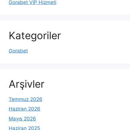
Gorabet VIP Hizmeti
Kategoriler
Gorabet
Arşivler
Temmuz 2026
Haziran 2026
Mayıs 2026
Haziran 2025