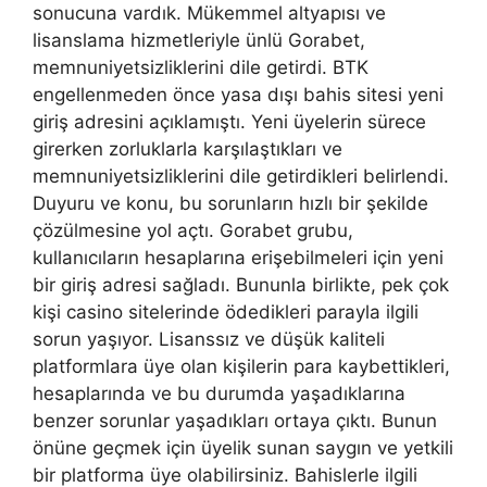
sonucuna vardık. Mükemmel altyapısı ve
lisanslama hizmetleriyle ünlü Gorabet,
memnuniyetsizliklerini dile getirdi. BTK
engellenmeden önce yasa dışı bahis sitesi yeni
giriş adresini açıklamıştı. Yeni üyelerin sürece
girerken zorluklarla karşılaştıkları ve
memnuniyetsizliklerini dile getirdikleri belirlendi.
Duyuru ve konu, bu sorunların hızlı bir şekilde
çözülmesine yol açtı. Gorabet grubu,
kullanıcıların hesaplarına erişebilmeleri için yeni
bir giriş adresi sağladı. Bununla birlikte, pek çok
kişi casino sitelerinde ödedikleri parayla ilgili
sorun yaşıyor. Lisanssız ve düşük kaliteli
platformlara üye olan kişilerin para kaybettikleri,
hesaplarında ve bu durumda yaşadıklarına
benzer sorunlar yaşadıkları ortaya çıktı. Bunun
önüne geçmek için üyelik sunan saygın ve yetkili
bir platforma üye olabilirsiniz. Bahislerle ilgili