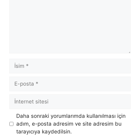
İsim
E-
posta
İnternet
sitesi
Daha sonraki yorumlarımda kullanılması için
adım, e-posta adresim ve site adresim bu
tarayıcıya kaydedilsin.