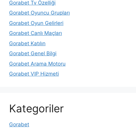
Gorabet Tv Özelliği
Gorabet Oyuncu Grupları
Gorabet Oyun Gelirleri
Gorabet Canlı Maçları
Gorabet Katılın
Gorabet Genel Bilgi
Gorabet Arama Motoru
Gorabet VIP Hizmeti
Kategoriler
Gorabet