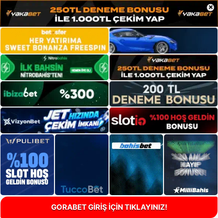
×
GORABET GİRİŞ İÇİN TIKLAYINIZ!