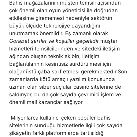
Bahis mağazalarının müşteri temsili açısından
çok önemli olan oyun yöneticisi ile doğrudan
etkileşime girememesi nedeniyle sektörün
büyük ölçüde teknolojiye dayandığını
unutmamak önemlidir. Eş zamanlı olarak
Gorabet şartlar ve koşullar geçerlidir
müşteri
hizmetleri temsilcilerinden ve sitedeki iletişim
ağından oluşan teknik ekibin, iletişim
bağlantılarının kesintisiz sürdürülmesi için
olağanüstü çaba sarf etmesi gerekmektedir.Son
zamanlarda kötü amaçlı yazılım konusunda
uzman olan siber suçlular casino sitelerine de
saldırıyor, bu da çok sayıda çevrimiçi işlem ve
önemli mali kazançlar sağlıyor
Milyonlarca kullanıcı çeken popüler bahis
sitelerinin sunduğu hizmetlerle ilgili çok sayıda
şikâyetin farklı platformlarda tartışıldığı