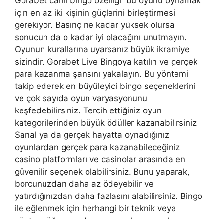
Gorabet canlı bingo özelliği bu oyunu oynamak
için en az iki kişinin güçlerini birleştirmesi
gerekiyor. Basınç ne kadar yüksek olursa
sonucun da o kadar iyi olacağını unutmayın.
Oyunun kurallarına uyarsanız büyük ikramiye
sizindir. Gorabet Live Bingoya katılın ve gerçek
para kazanma şansını yakalayın. Bu yöntemi
takip ederek en büyüleyici bingo seçeneklerini
ve çok sayıda oyun varyasyonunu
keşfedebilirsiniz. Tercih ettiğiniz oyun
kategorilerinden büyük ödüller kazanabilirsiniz
Sanal ya da gerçek hayatta oynadığınız
oyunlardan gerçek para kazanabileceğiniz
casino platformları ve casinolar arasında en
güvenilir seçenek olabilirsiniz. Bunu yaparak,
borcunuzdan daha az ödeyebilir ve
yatırdığınızdan daha fazlasını alabilirsiniz. Bingo
ile eğlenmek için herhangi bir teknik veya