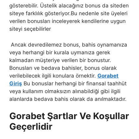
gösterebilir. Üstelik alacağınız bonus da siteden
siteye farklılık gösteriyor.Bu nedenle site üyeleri
verilen bonusları inceleyerek kendilerine uygun
siteyi seçebilirler
Ancak devredilemez bonus, bahis oynamanıza
veya herhangi bir kurala uymanıza gerek
kalmadan müşteriye verilen bir bonustur.
Bonusları ve bedava bahisler, bonus olarak
verilebilecek ilgili konulara örnektir.
Gorabet
Giriş
Bu bonuslar herhangi bir finansal taahhüt
veya kullanım olmaksızın alınabildiği gibi ilgili
alanlarda bedava bahis olarak da anılmaktadır.
Gorabet Şartlar Ve Koşullar
Geçerlidir