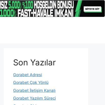
Son Yazılar
Gorabet Adresi
Gorabet Çok Yönlü
Gorabet İletişim Kanalı
Gorabet Yazılım Süreci